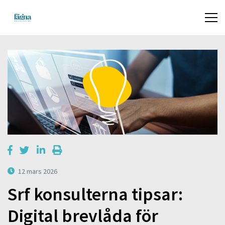
12 mars 2026
Srf konsulterna tipsar:
Digital brevlåda för