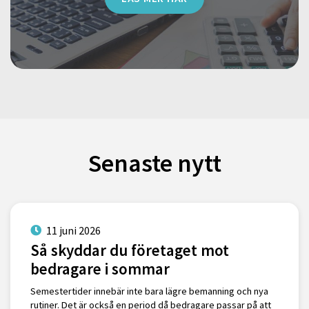
Senaste nytt
11 juni 2026
Så skyddar du företaget mot
bedragare i sommar
Semestertider innebär inte bara lägre bemanning och nya
rutiner. Det är också en period då bedragare passar på att