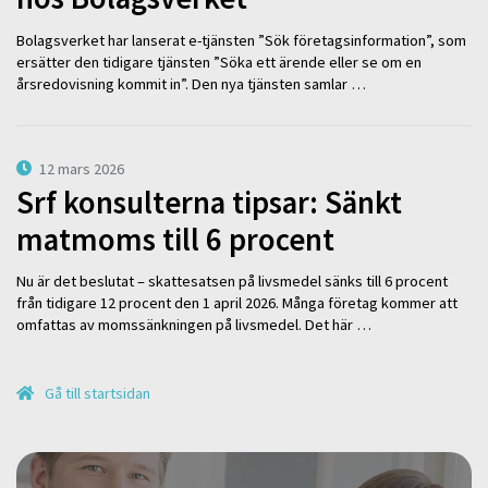
Bolagsverket har lanserat e-tjänsten ”Sök företagsinformation”, som
ersätter den tidigare tjänsten ”Söka ett ärende eller se om en
årsredovisning kommit in”. Den nya tjänsten samlar …
12 mars 2026
Srf konsulterna tipsar: Sänkt
matmoms till 6 procent
Nu är det beslutat – skattesatsen på livsmedel sänks till 6 procent
från tidigare 12 procent den 1 april 2026. Många företag kommer att
omfattas av momssänkningen på livsmedel. Det här …
Gå till startsidan