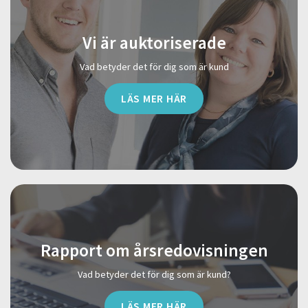
Vi är auktoriserade
Vad betyder det för dig som är kund
LÄS MER HÄR
Rapport om årsredovisningen
Vad betyder det för dig som är kund?
LÄS MER HÄR