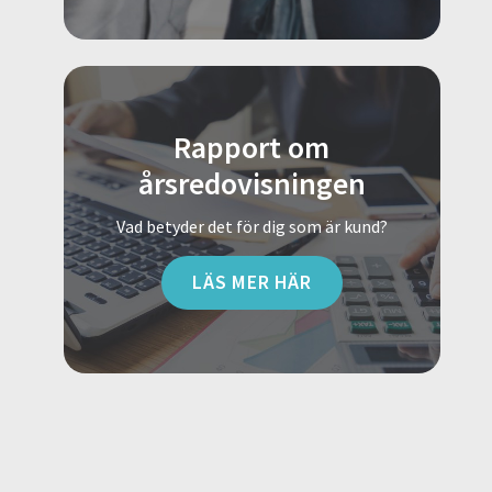
Rapport om
årsredovisningen
Vad betyder det för dig som är kund?
LÄS MER HÄR