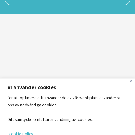
Vi använder cookies
för att optimera ditt användande av vår webbplats använder vi
oss av nödvändiga cookies.
Ditt samtycke omfattar användning av cookies.
Cookie Policy