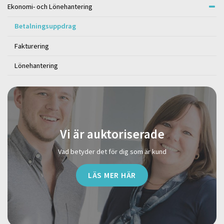
Ekonomi- och Lönehantering
Betalningsuppdrag
Fakturering
Lönehantering
Vi är auktoriserade
Vad betyder det för dig som är kund
LÄS MER HÄR