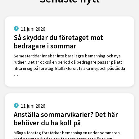
11 juni 2026
Så skyddar du företaget mot
bedragare i sommar
Semestertider innebär inte bara lägre bemanning och nya
rutiner. Det är också en period då bedragare passar på att
rikta in sig på företag. Bluffakturor, falska mejl och påstådda
…
11 juni 2026
Anställa sommarvikarier? Det här
behöver du ha koll på
Många företag förstärker bemanningen under sommaren