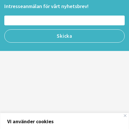
Intresseanmälan för vårt nyhetsbrev!
Vi använder cookies