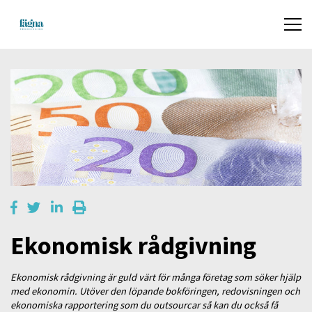
Ekonomisk rådgivning
Ekonomisk rådgivning är guld värt för många företag som söker hjälp
med ekonomin. Utöver den löpande bokföringen, redovisningen och
ekonomiska rapportering som du outsourcar så kan du också få