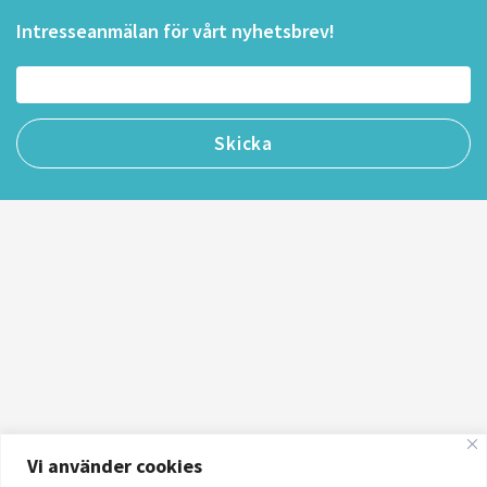
Intresseanmälan för vårt nyhetsbrev!
Vi använder cookies