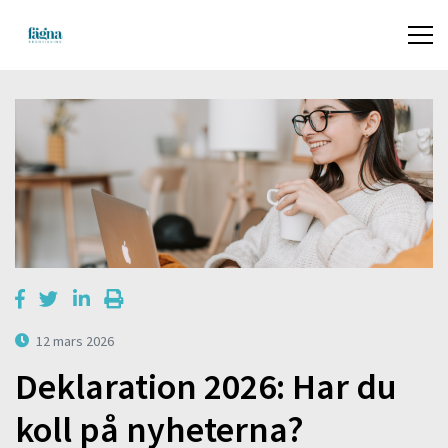
12 mars 2026
Deklaration 2026: Har du
koll på nyheterna?