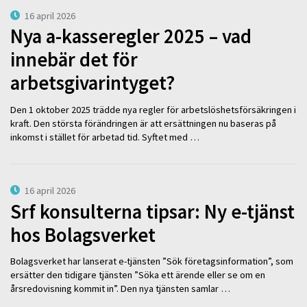
16 april 2026
Nya a-kasseregler 2025 – vad
innebär det för
arbetsgivarintyget?
Den 1 oktober 2025 trädde nya regler för arbetslöshetsförsäkringen i
kraft. Den största förändringen är att ersättningen nu baseras på
inkomst i stället för arbetad tid. Syftet med …
16 april 2026
Srf konsulterna tipsar: Ny e-tjänst
hos Bolagsverket
Bolagsverket har lanserat e-tjänsten ”Sök företagsinformation”, som
ersätter den tidigare tjänsten ”Söka ett ärende eller se om en
årsredovisning kommit in”. Den nya tjänsten samlar …