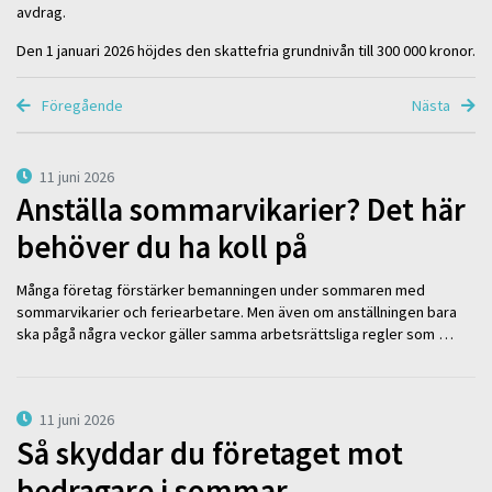
avdrag.
Den 1 januari 2026 höjdes den skattefria grundnivån till 300 000 kronor.
Föregående
Nästa
11 juni 2026
Anställa sommarvikarier? Det här
behöver du ha koll på
Många företag förstärker bemanningen under sommaren med
sommarvikarier och feriearbetare. Men även om anställningen bara
ska pågå några veckor gäller samma arbetsrättsliga regler som …
11 juni 2026
Så skyddar du företaget mot
bedragare i sommar