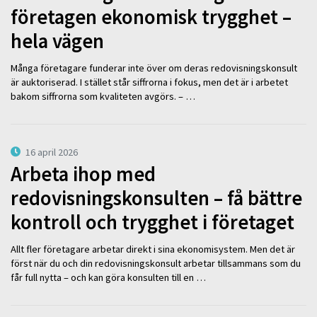
företagen ekonomisk trygghet –
hela vägen
Många företagare funderar inte över om deras redovisningskonsult
är auktoriserad. I stället står siffrorna i fokus, men det är i arbetet
bakom siffrorna som kvaliteten avgörs. – …
16 april 2026
Arbeta ihop med
redovisningskonsulten – få bättre
kontroll och trygghet i företaget
Allt fler företagare arbetar direkt i sina ekonomisystem. Men det är
först när du och din redovisningskonsult arbetar tillsammans som du
får full nytta – och kan göra konsulten till en …