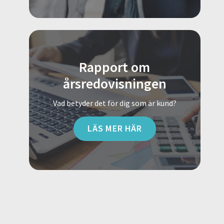
Rapport om
årsredovisningen
Vad betyder det för dig som är kund?
LÄS MER HÄR