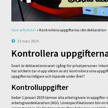
Hem
»
Nyheter
»
Kontrollera uppgifterna i din deklaration
13 mars 2024
Kontrollera uppgifterna
Snart är deklarationsracet i gång för privatpersoner. Inko
här artikeln tar vi upp vikten av att kontrollera sina uppgif
uppgifterna tidigare och löpande under året?
Kontrolluppgifter
Sedan 1 januari 2019 lämnar alla arbetsgivare in uppgifter
arbetsgivardeklaration (AGI). Lönespecifikationen blir en 