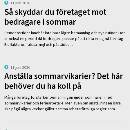
11 juni 2026
Så skyddar du företaget mot
bedragare i sommar
Semestertider innebär inte bara lägre bemanning och nya rutiner. Det
är också en period då bedragare passar på att rikta in sig på företag.
Bluffakturor, falska mejl och påstådda …
11 juni 2026
Anställa sommarvikarier? Det här
behöver du ha koll på
Många företag förstärker bemanningen under sommaren med
sommarvikarier och feriearbetare. Men även om anställningen bara
ska pågå några veckor gäller samma arbetsrättsliga regler som …