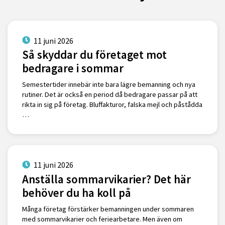
11 juni 2026
Så skyddar du företaget mot
bedragare i sommar
Semestertider innebär inte bara lägre bemanning och nya
rutiner. Det är också en period då bedragare passar på att
rikta in sig på företag. Bluffakturor, falska mejl och påstådda
…
11 juni 2026
Anställa sommarvikarier? Det här
behöver du ha koll på
Många företag förstärker bemanningen under sommaren
med sommarvikarier och feriearbetare. Men även om