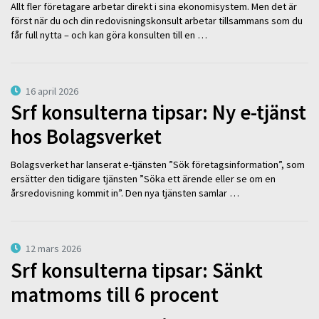
Allt fler företagare arbetar direkt i sina ekonomisystem. Men det är
först när du och din redovisningskonsult arbetar tillsammans som du
får full nytta – och kan göra konsulten till en …
16 april 2026
Srf konsulterna tipsar: Ny e-tjänst
hos Bolagsverket
Bolagsverket har lanserat e-tjänsten ”Sök företagsinformation”, som
ersätter den tidigare tjänsten ”Söka ett ärende eller se om en
årsredovisning kommit in”. Den nya tjänsten samlar …
12 mars 2026
Srf konsulterna tipsar: Sänkt
matmoms till 6 procent