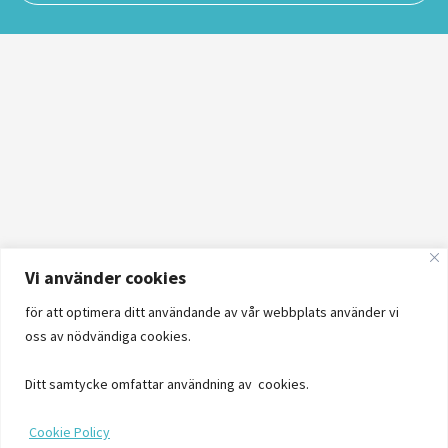
Vi använder cookies
för att optimera ditt användande av vår webbplats använder vi
oss av nödvändiga cookies.
Ditt samtycke omfattar användning av cookies.
Cookie Policy