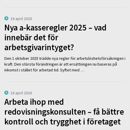
16 april 2026
Nya a-kasseregler 2025 – vad
innebär det för
arbetsgivarintyget?
Den 1 oktober 2025 trädde nya regler för arbetslöshetsförsäkringen i
kraft. Den största förändringen är att ersättningen nu baseras på
inkomst i stället för arbetad tid. Syftet med …
16 april 2026
Arbeta ihop med
redovisningskonsulten – få bättre
kontroll och trygghet i företaget