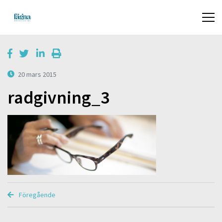
20 mars 2015
radgivning_3
Föregående