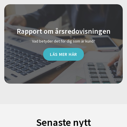
Rapport om årsredovisningen
Vad betyder det för dig som är kund?
LÄS MER HÄR
Senaste nytt