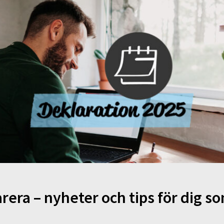
rera – nyheter och tips för dig s