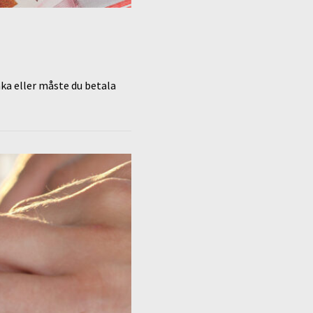
aka eller måste du betala