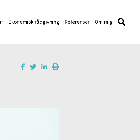
ar
Ekonomisk rådgivning
Referenser
Om mig