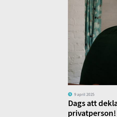
9 april 2025
Dags att dekla
privatperson!