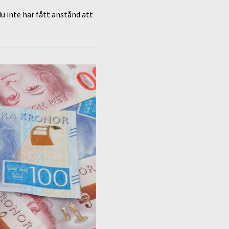
u inte har fått anstånd att