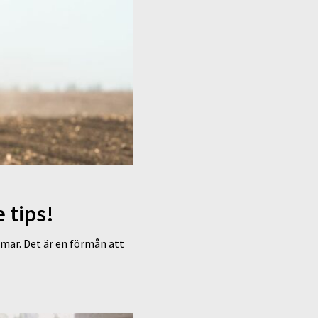
 tips!
mar. Det är en förmån att