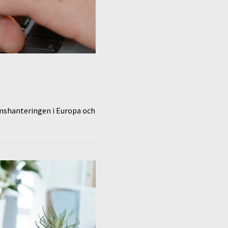
mshanteringen i Europa och